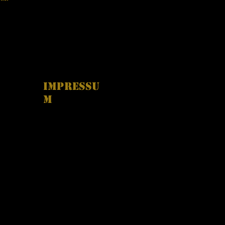
Impressu
m