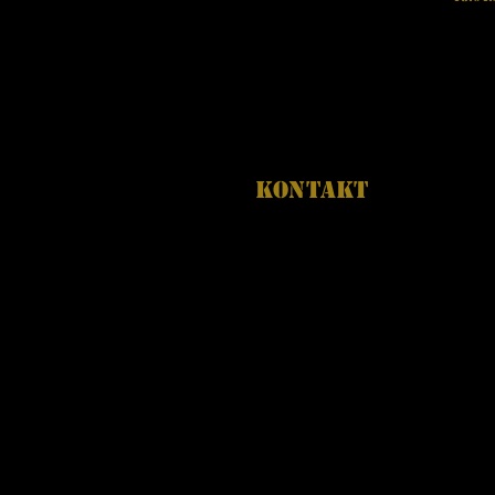
KONTAKT